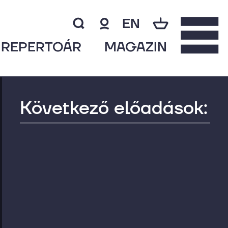
EN
REPERTOÁR
MAGAZIN
Következő előadások: