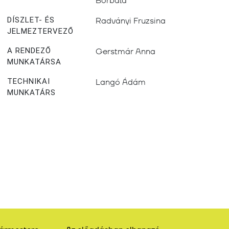
DÍSZLET- ÉS
Radványi Fruzsina
JELMEZTERVEZŐ
A RENDEZŐ
Gerstmár Anna
MUNKATÁRSA
TECHNIKAI
Langó Ádám
MUNKATÁRS